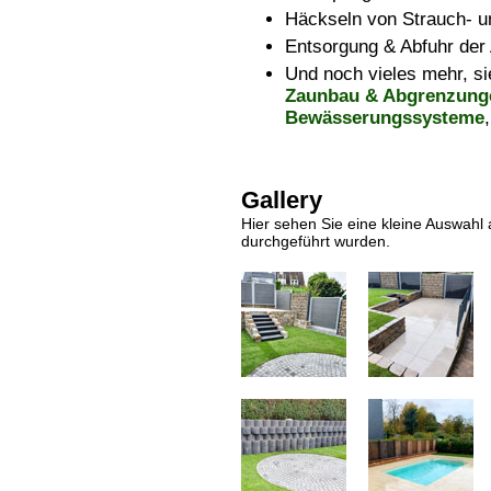
Häckseln von Strauch- 
Entsorgung & Abfuhr der 
Und noch vieles mehr, s
Zaunbau & Abgrenzung
Bewässerungssysteme
Gallery
Hier sehen Sie eine kleine Auswahl 
durchgeführt wurden.