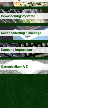
Bewässerungssysteme
Kellerisolierung / Drainage
Kontakt / Impressum
Gartenlexikon A-Z