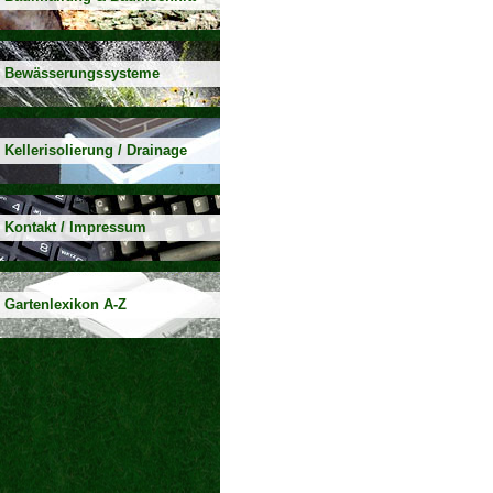
Bewässerungssysteme
Kellerisolierung / Drainage
Kontakt / Impressum
Gartenlexikon A-Z