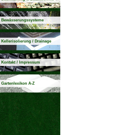
Bewässerungssysteme
Kellerisolierung / Drainage
Kontakt / Impressum
Gartenlexikon A-Z