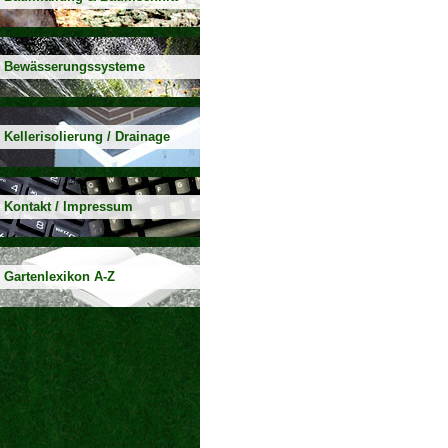
Bewässerungssysteme
Kellerisolierung / Drainage
Kontakt / Impressum
Gartenlexikon A-Z