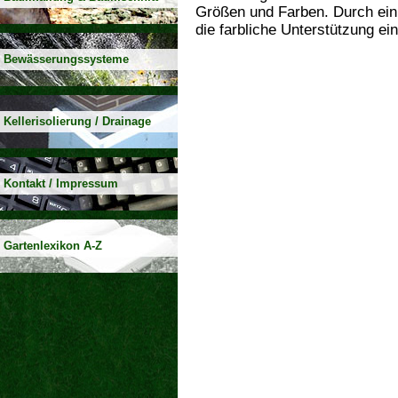
Größen und Farben. Durch ein
die farbliche Unterstützung e
Bewässerungssysteme
Kellerisolierung / Drainage
Kontakt / Impressum
Gartenlexikon A-Z