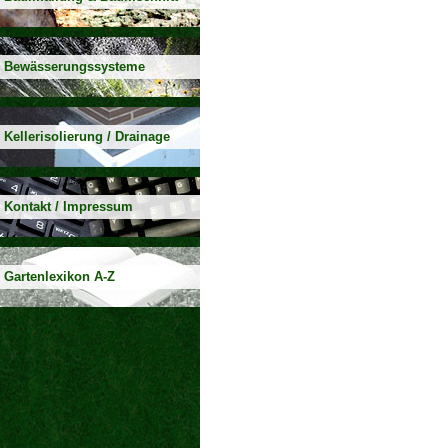
Bewässerungssysteme
Kellerisolierung / Drainage
Kontakt / Impressum
Gartenlexikon A-Z