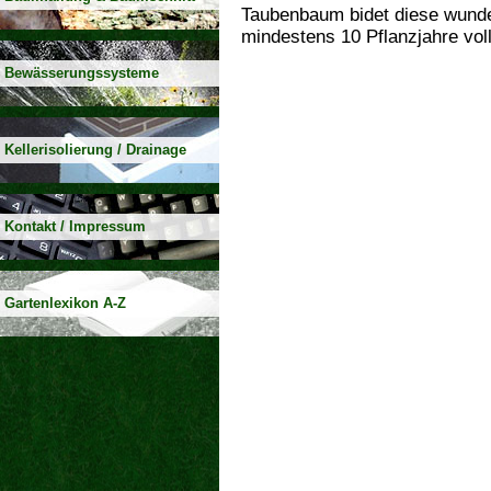
Taubenbaum bidet diese wunde
mindestens 10 Pflanzjahre voll
Bewässerungssysteme
Kellerisolierung / Drainage
Kontakt / Impressum
Gartenlexikon A-Z